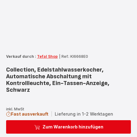
Verkauf durch :
Tefal Shop
|
Ref.: KI6668E0
Collection, Edelstahlwasserkocher,
Automatische Abschaltung mit
Kontrollleuchte, Ein-Tassen-Anzeige,
Schwarz
inkl. MwSt
Fast ausverkauft
|
Lieferung in 1-2 Werktagen
Zum Warenkorb hinzufügen