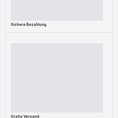
Sichere Bezahlung
Gratis Versand