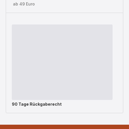
ab 49 Euro
90 Tage Rückgaberecht