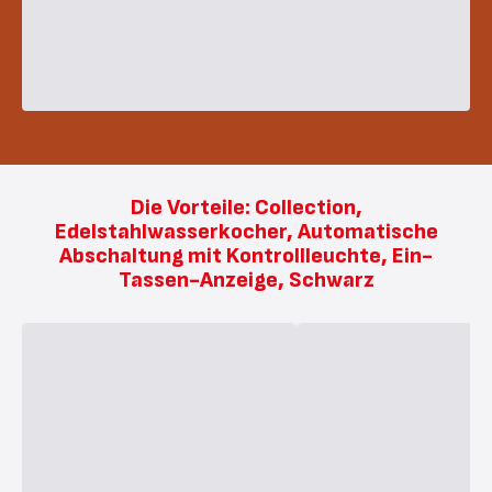
Die Vorteile: Collection,
Edelstahlwasserkocher, Automatische
Abschaltung mit Kontrollleuchte, Ein-
Tassen-Anzeige, Schwarz