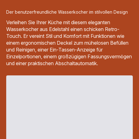
Der benutzerfreundliche Wasserkocher im stilvollen Design
Verleihen Sie Ihrer Küche mit diesem eleganten
Wasserkocher aus Edelstahl einen schicken Retro-
Touch. Er vereint Stil und Komfort mit Funktionen wie
einem ergonomischen Deckel zum mühelosen Befüllen
und Reinigen, einer Ein-Tassen-Anzeige für
Einzelportionen, einem großzügigen Fassungsvermögen
und einer praktischen Abschaltautomatik.