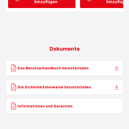
hinzufügen
hinzufüge
Dokumente
Das Benutzerhandbuch herunterladen
Die Sicherheitshinweise herunterladen
Informationen und Garantien