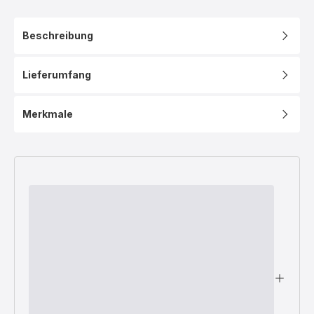
Beschreibung
Lieferumfang
Merkmale