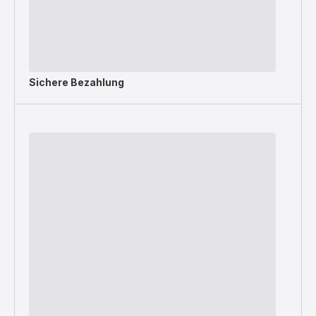
Sichere Bezahlung