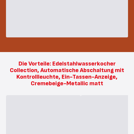
Die Vorteile: Edelstahlwasserkocher
Collection, Automatische Abschaltung mit
Kontrollleuchte, Ein-Tassen-Anzeige,
Cremebeige-Metallic matt