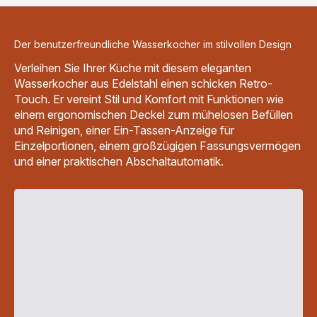
Der benutzerfreundliche Wasserkocher im stilvollen Design
Verleihen Sie Ihrer Küche mit diesem eleganten
Wasserkocher aus Edelstahl einen schicken Retro-
Touch. Er vereint Stil und Komfort mit Funktionen wie
einem ergonomischen Deckel zum mühelosen Befüllen
und Reinigen, einer Ein-Tassen-Anzeige für
Einzelportionen, einem großzügigen Fassungsvermögen
und einer praktischen Abschaltautomatik.