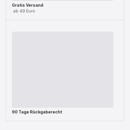
Gratis Versand
ab 49 Euro
90 Tage Rückgaberecht