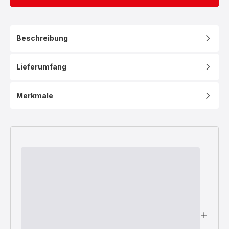
Beschreibung
Lieferumfang
Merkmale