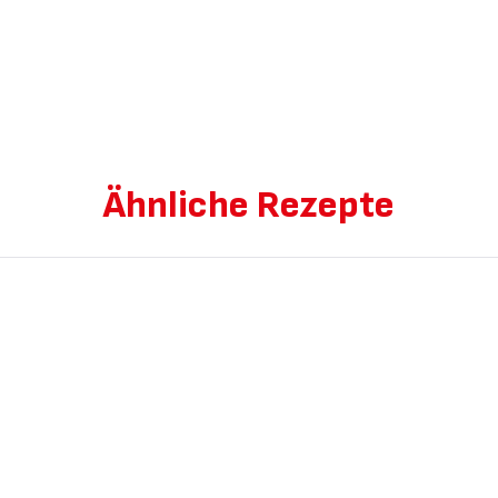
Ähnliche Rezepte