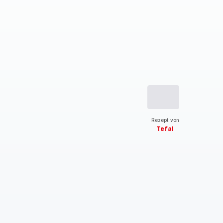
Rezept von
Tefal