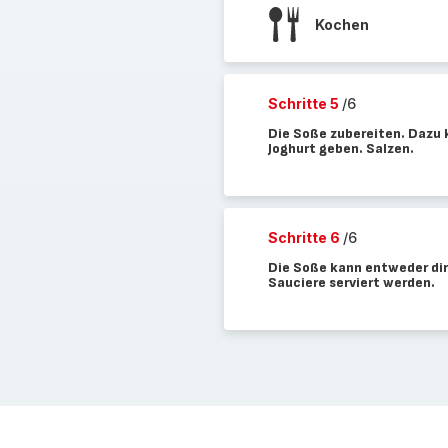
Kochen
Schritte 5
/6
Die Soße zubereiten. Dazu 
Joghurt geben. Salzen.
Schritte 6
/6
Die Soße kann entweder dire
Sauciere serviert werden.