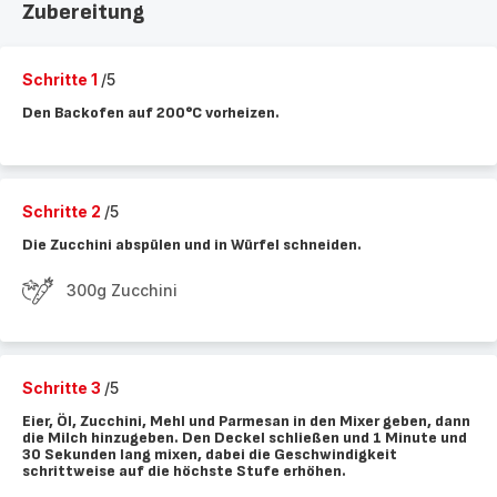
Zubereitung
Schritte 1
/5
Den Backofen auf 200°C vorheizen.
Schritte 2
/5
Die Zucchini abspülen und in Würfel schneiden.
300g Zucchini
Schritte 3
/5
Eier, Öl, Zucchini, Mehl und Parmesan in den Mixer geben, dann
die Milch hinzugeben. Den Deckel schließen und 1 Minute und
30 Sekunden lang mixen, dabei die Geschwindigkeit
schrittweise auf die höchste Stufe erhöhen.