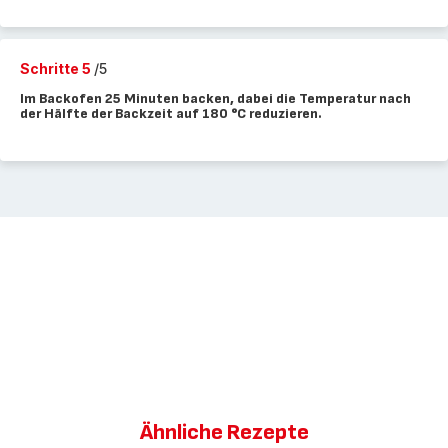
Schritte 5
/5
Im Backofen 25 Minuten backen, dabei die Temperatur nach
der Hälfte der Backzeit auf 180 °C reduzieren.
Ähnliche Rezepte