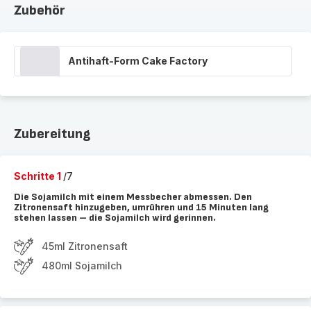
Zubehör
Antihaft-Form Cake Factory
Zubereitung
Schritte 1
/7
Die Sojamilch mit einem Messbecher abmessen. Den
Zitronensaft hinzugeben, umrühren und 15 Minuten lang
stehen lassen – die Sojamilch wird gerinnen.
45ml Zitronensaft
480ml Sojamilch