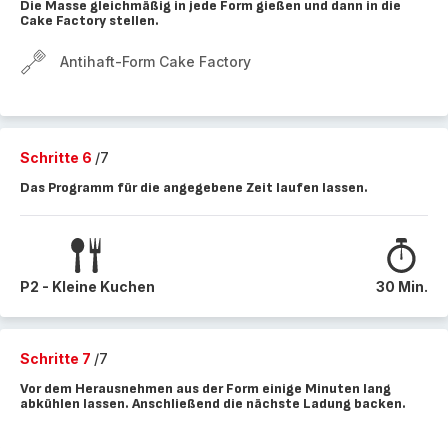
Die Masse gleichmäßig in jede Form gießen und dann in die
Cake Factory stellen.
Antihaft-Form Cake Factory
Schritte 6
/7
Das Programm für die angegebene Zeit laufen lassen.
P2 - Kleine Kuchen
30 Min.
Schritte 7
/7
Vor dem Herausnehmen aus der Form einige Minuten lang
abkühlen lassen. Anschließend die nächste Ladung backen.