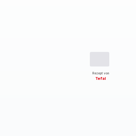
Rezept von
Tefal