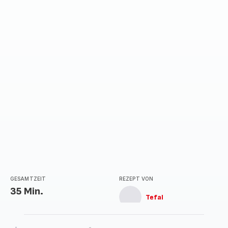
GESAMTZEIT
REZEPT VON
35 Min.
Tefal