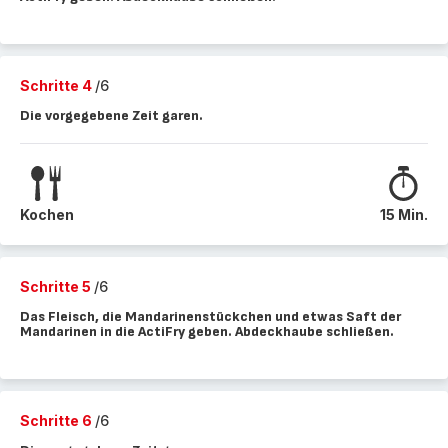
Schritte 4
/6
Die vorgegebene Zeit garen.
Kochen
15 Min.
Schritte 5
/6
Das Fleisch, die Mandarinenstückchen und etwas Saft der
Mandarinen in die ActiFry geben. Abdeckhaube schließen.
Schritte 6
/6