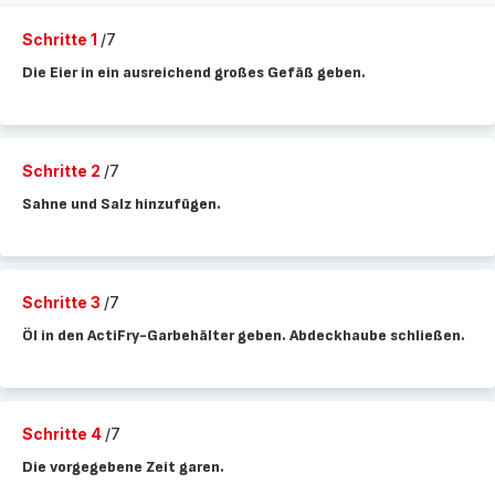
Schritte 1
/7
Die Eier in ein ausreichend großes Gefäß geben.
Schritte 2
/7
Sahne und Salz hinzufügen.
Schritte 3
/7
Öl in den ActiFry-Garbehälter geben. Abdeckhaube schließen.
Schritte 4
/7
Die vorgegebene Zeit garen.