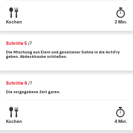
Kochen
2 Min.
Schritte 5
/7
Die Mischung aus Eiern und gesalzener Sahne in die ActiFry
geben. Abdeckhaube schließen.
Schritte 6
/7
Die vorgegebene Zeit garen.
Kochen
4 Min.