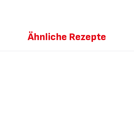
Ähnliche Rezepte