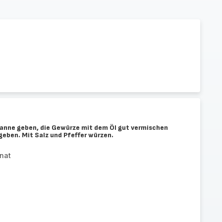
Pfanne geben, die Gewürze mit dem Öl gut vermischen
eben. Mit Salz und Pfeffer würzen.
nat