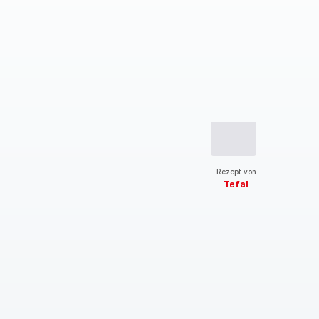
Rezept von
Tefal