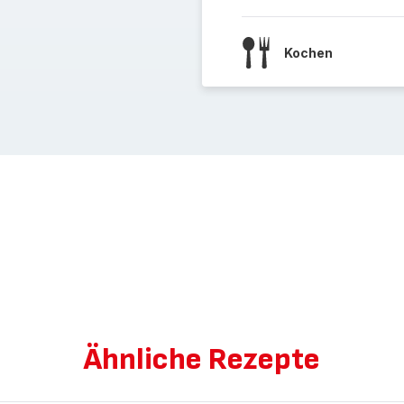
Kochen
Ähnliche Rezepte