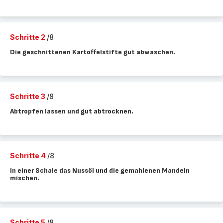
Schritte 2
/8
Die geschnittenen Kartoffelstifte gut abwaschen.
Schritte 3
/8
Abtropfen lassen und gut abtrocknen.
Schritte 4
/8
In einer Schale das Nussöl und die gemahlenen Mandeln
mischen.
Schritte 5
/8