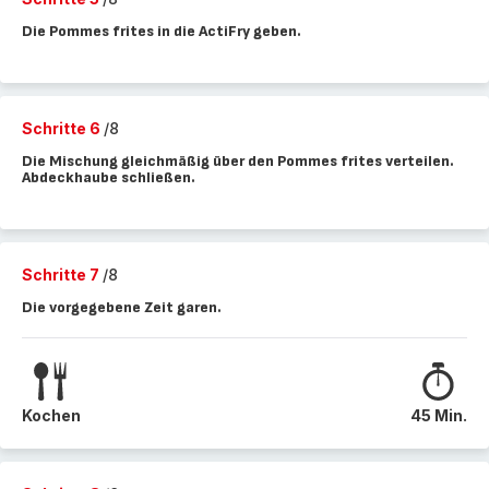
Die Pommes frites in die ActiFry geben.
Schritte 6
/8
Die Mischung gleichmäßig über den Pommes frites verteilen.
Abdeckhaube schließen.
Schritte 7
/8
Die vorgegebene Zeit garen.
Kochen
45 Min.