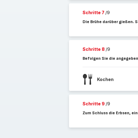
Schritte 7
/9
Die Brühe darüber gießen. S
Schritte 8
/9
Befolgen Sie die angegeben
Kochen
Schritte 9
/9
Zum Schluss die Erbsen, ein