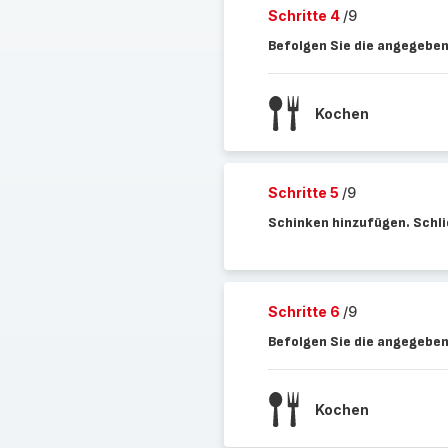
Schritte 4
/9
Befolgen Sie die angegeben
Kochen
Schritte 5
/9
Schinken hinzufügen. Schli
Schritte 6
/9
Befolgen Sie die angegeben
Kochen