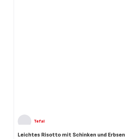
Tefal
Leichtes Risotto mit Schinken und Erbsen