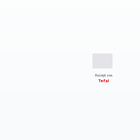
Rezept von
Tefal