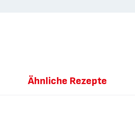
Ähnliche Rezepte