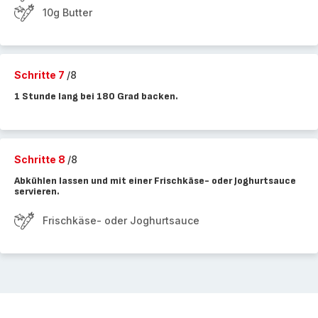
10g Butter
Schritte 7
/8
1 Stunde lang bei 180 Grad backen.
Schritte 8
/8
Abkühlen lassen und mit einer Frischkäse- oder Joghurtsauce
servieren.
Frischkäse- oder Joghurtsauce