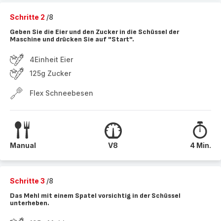
Schritte 2
/8
Geben Sie die Eier und den Zucker in die Schüssel der
Maschine und drücken Sie auf "Start".
4Einheit Eier
125g Zucker
Flex Schneebesen
Manual
V8
4 Min.
Schritte 3
/8
Das Mehl mit einem Spatel vorsichtig in der Schüssel
unterheben.