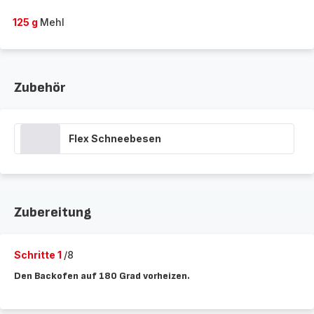
125 g
Mehl
Zubehör
Flex Schneebesen
Zubereitung
Schritte 1
/8
Den Backofen auf 180 Grad vorheizen.