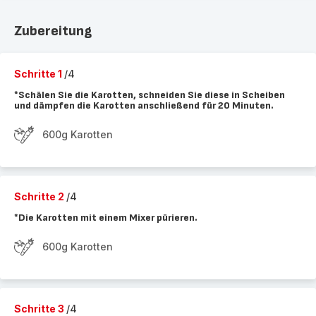
Zubereitung
Schritte 1
/4
*Schälen Sie die Karotten, schneiden Sie diese in Scheiben
und dämpfen die Karotten anschließend für 20 Minuten.
600g Karotten
Schritte 2
/4
*Die Karotten mit einem Mixer pürieren.
600g Karotten
Schritte 3
/4