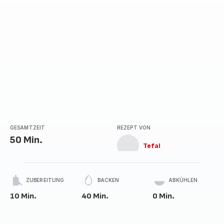
GESAMTZEIT
REZEPT VON
50 Min.
Tefal
ZUBEREITUNG
BACKEN
ABKÜHLEN
10 Min.
40 Min.
0 Min.