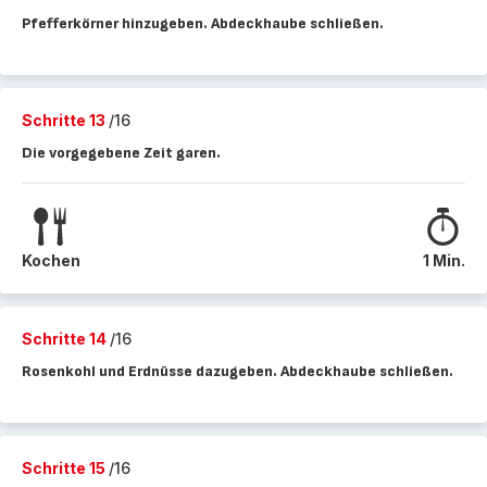
Pfefferkörner hinzugeben. Abdeckhaube schließen.
Schritte 13
/16
Die vorgegebene Zeit garen.
Kochen
1 Min.
Schritte 14
/16
Rosenkohl und Erdnüsse dazugeben. Abdeckhaube schließen.
Schritte 15
/16