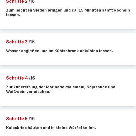
Schritte 2
/16
Zum leichten Sieden bringen und ca. 15 Minuten sanft köcheln
lassen.
Schritte 3
/16
Wasser abgießen und im Kühlschrank abkühlen lassen.
Schritte 4
/16
Zur Zubereitung der Marinade Maismehl, Sojasauce und
Weißwein vermischen.
Schritte 5
/16
Kalbsbries häuten und in kleine Würfel teilen.