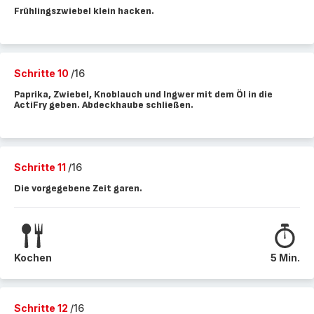
Frühlingszwiebel klein hacken.
Schritte 10
/16
Paprika, Zwiebel, Knoblauch und Ingwer mit dem Öl in die
ActiFry geben. Abdeckhaube schließen.
Schritte 11
/16
Die vorgegebene Zeit garen.
Kochen
5 Min.
Schritte 12
/16