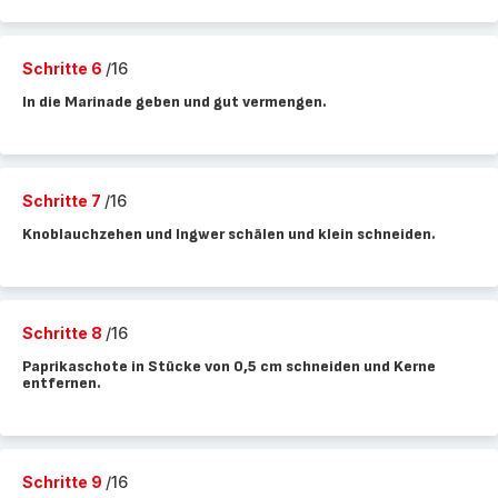
Schritte 6
/16
In die Marinade geben und gut vermengen.
Schritte 7
/16
Knoblauchzehen und Ingwer schälen und klein schneiden.
Schritte 8
/16
Paprikaschote in Stücke von 0,5 cm schneiden und Kerne
entfernen.
Schritte 9
/16