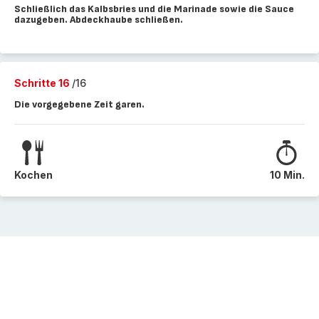
Schließlich das Kalbsbries und die Marinade sowie die Sauce
dazugeben. Abdeckhaube schließen.
Schritte 16
/16
Die vorgegebene Zeit garen.
Kochen
10 Min.