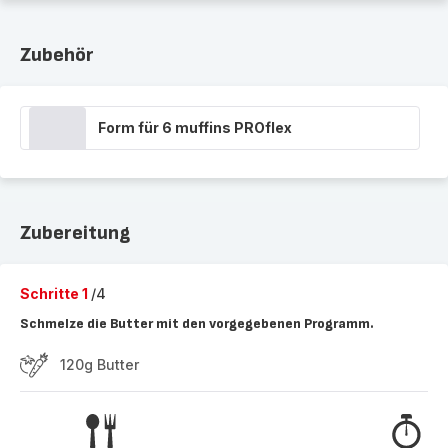
Zubehör
Form für 6 muffins PROflex
Zubereitung
Schritte 1
/4
Schmelze die Butter mit den vorgegebenen Programm.
120g Butter