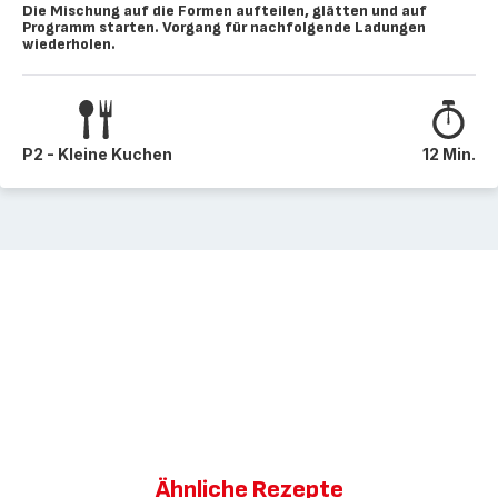
Die Mischung auf die Formen aufteilen, glätten und auf
Programm starten. Vorgang für nachfolgende Ladungen
wiederholen.
P2 - Kleine Kuchen
12 Min.
Ähnliche Rezepte