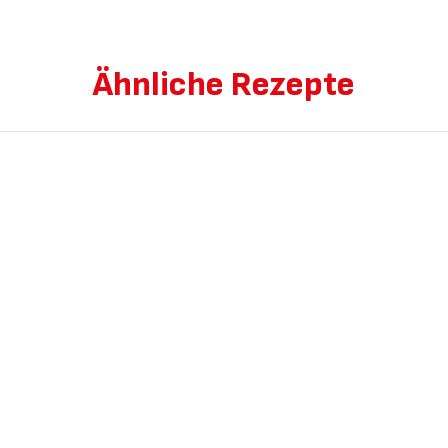
Ähnliche Rezepte