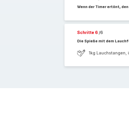
Wenn der Timer ertönt, den
Schritte 6
/6
Die Spieße mit dem Lauchf
1kg Lauchstangen, 