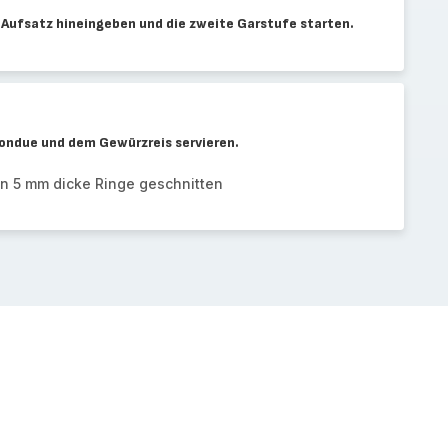
 Aufsatz hineingeben und die zweite Garstufe starten.
ondue und dem Gewürzreis servieren.
in 5 mm dicke Ringe geschnitten