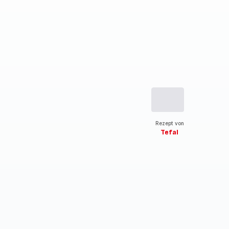
Rezept von
Tefal