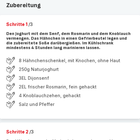
Zubereitung
Schritte 1
/3
Den Joghurt mit dem Senf, dem Rosmarin und dem Knoblauch
vermengen. Das Hähnchen in einen Gefrierbeutel legen und
die zubereitete Soße darübergießen. Im Kühlschrank
mindestens 4 Stunden lang marinieren lassen.
8 Hähnchenschenkel, mit Knochen, ohne Haut
250g Naturjoghurt
3EL Dijonsenf
2EL frischer Rosmarin, fein gehackt
4 Knoblauchzehen, gehackt
Salz und Pfeffer
Schritte 2
/3