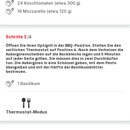
24 Kirschtomaten (etwa 300 g)
16 Mozzarella (etwa 120 g)
Schritte 3
/4
Öffnen Sie Ihren Optigrill in der BBQ-Position. Stellen Sie den
seitlichen Thermostat auf Position 4. Nach dem Vorheizen die
Auberginenscheiben auf die Backbleche legen und 5 Minuten
auf jeder Seite grillen. Sie müssen dies in zwei Durchläufen
tun. Die Auberginen in eine Schüssel geben, mit dem Pesto
übergießen und mit der Hälfte der Basilikumblätter
bestreuen.
1 Basilikum
Thermostat-Modus