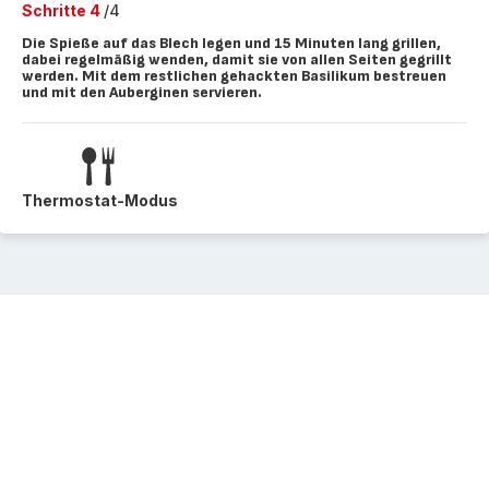
Schritte 4
/4
Die Spieße auf das Blech legen und 15 Minuten lang grillen,
dabei regelmäßig wenden, damit sie von allen Seiten gegrillt
werden. Mit dem restlichen gehackten Basilikum bestreuen
und mit den Auberginen servieren.
Thermostat-Modus