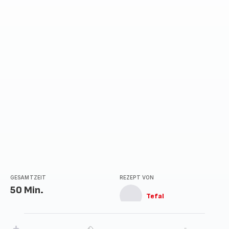
GESAMTZEIT
REZEPT VON
50 Min.
Tefal