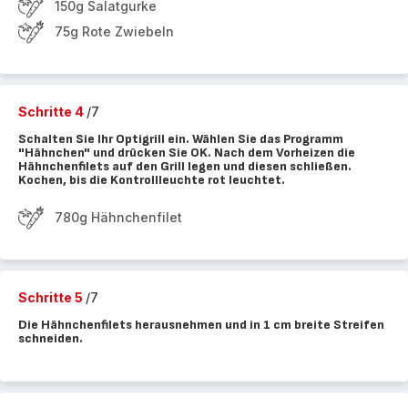
150g Salatgurke
75g Rote Zwiebeln
Schritte 4
/7
Schalten Sie Ihr Optigrill ein. Wählen Sie das Programm
"Hähnchen" und drücken Sie OK. Nach dem Vorheizen die
Hähnchenfilets auf den Grill legen und diesen schließen.
Kochen, bis die Kontrollleuchte rot leuchtet.
780g Hähnchenfilet
Schritte 5
/7
Die Hähnchenfilets herausnehmen und in 1 cm breite Streifen
schneiden.