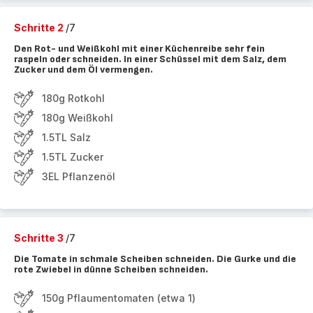
Schritte 2
/7
Den Rot- und Weißkohl mit einer Küchenreibe sehr fein
raspeln oder schneiden. In einer Schüssel mit dem Salz, dem
Zucker und dem Öl vermengen.
180g Rotkohl
180g Weißkohl
1.5TL Salz
1.5TL Zucker
3EL Pflanzenöl
Schritte 3
/7
Die Tomate in schmale Scheiben schneiden. Die Gurke und die
rote Zwiebel in dünne Scheiben schneiden.
150g Pflaumentomaten (etwa 1)