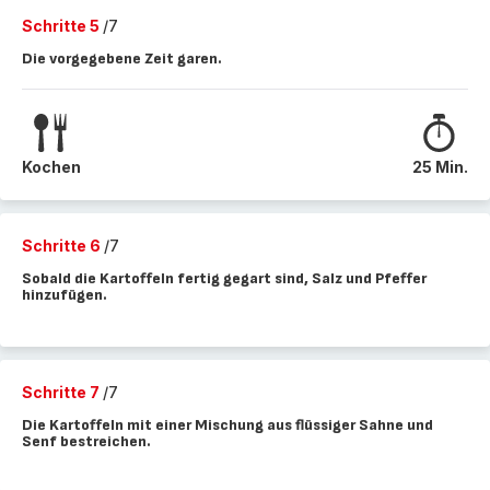
Schritte 5
/7
Die vorgegebene Zeit garen.
Kochen
25 Min.
Schritte 6
/7
Sobald die Kartoffeln fertig gegart sind, Salz und Pfeffer
hinzufügen.
Schritte 7
/7
Die Kartoffeln mit einer Mischung aus flüssiger Sahne und
Senf bestreichen.