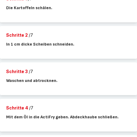
Die Kartoffeln schälen.
Schritte 2
/7
In 1 cm dicke Scheiben schneiden.
Schritte 3
/7
Waschen und abtrocknen.
Schritte 4
/7
Mit dem Öl in die ActiFry geben. Abdeckhaube schließen.