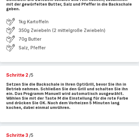
mit der gewürfelten Butter, Salz und Pfeffer in die Backschale
geben.
1kg Kartoffeln
350g Zwiebeln (2 mittelgroße Zwiebeln)
70g Butter
Salz, Pfeffer
Schritte 2
/5
Setzen Sie die Backschale in Ihren OptiGrill, bevor Sie ihn in
Betrieb nehmen. Schließen Sie den Grill und schalten Sie ihn
ein. Das Programm Manuell wird automatisch ausgewählt.
Wählen Sie mit der Taste M die Einstellung für die rote Farbe
und drücken Sie OK. Nach dem Vorheizen 5 Minuten lang
kochen, dabei einmal umrühren.
Schritte 3
/5