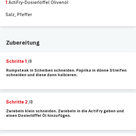
1
ActiFry-Dosierlöffel Olivenöl
Salz, Pfeffer
Zubereitung
Schritte 1
/8
Rumpsteak in Scheiben schneiden. Paprika in dünne Streifen
schneiden und diese dann halbieren.
Schritte 2
/8
Zwiebeln klein schneiden. Zwiebeln in die ActiFry geben und
einen Dosierlöffel Öl hinzufügen.