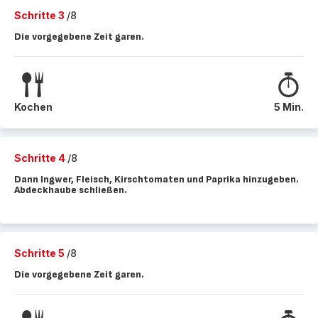
Schritte 3
/8
Die vorgegebene Zeit garen.
Kochen
5 Min.
Schritte 4
/8
Dann Ingwer, Fleisch, Kirschtomaten und Paprika hinzugeben.
Abdeckhaube schließen.
Schritte 5
/8
Die vorgegebene Zeit garen.