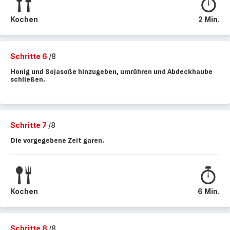
Kochen
2 Min.
Schritte 6
/8
Honig und Sojasoße hinzugeben, umrühren und Abdeckhaube
schließen.
Schritte 7
/8
Die vorgegebene Zeit garen.
Kochen
6 Min.
Schritte 8
/8