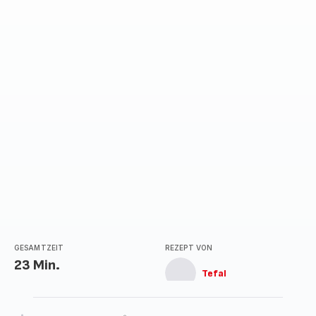
GESAMTZEIT
REZEPT VON
23 Min.
Tefal