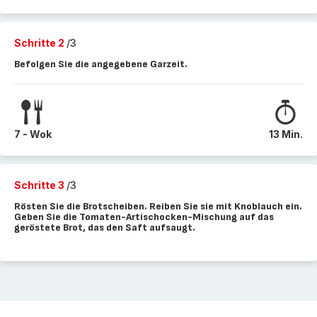
Schritte 2
/3
Befolgen Sie die angegebene Garzeit.
7 - Wok
13 Min.
Schritte 3
/3
Rösten Sie die Brotscheiben. Reiben Sie sie mit Knoblauch ein.
Geben Sie die Tomaten-Artischocken-Mischung auf das
geröstete Brot, das den Saft aufsaugt.