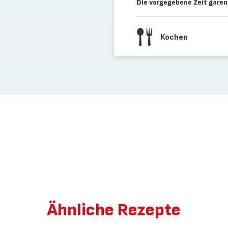
Die vorgegebene Zeit garen
Kochen
Ähnliche Rezepte