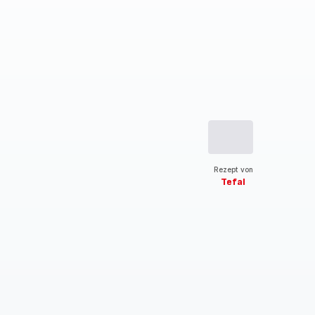
Rezept von
Tefal