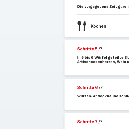
Die vorgegebene Zeit garen
Kochen
Schritte 5
/7
In 5 bis 6 Würfel geteilte
Artischockenherzen, Wein 
Schritte 6
/7
Würzen. Abdeckhaube schli
Schritte 7
/7