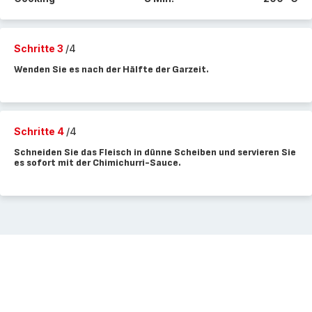
Schritte 3
/4
Wenden Sie es nach der Hälfte der Garzeit.
Schritte 4
/4
Schneiden Sie das Fleisch in dünne Scheiben und servieren Sie
es sofort mit der Chimichurri-Sauce.