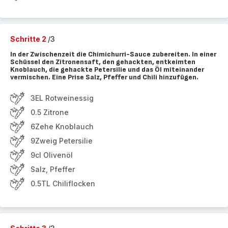
Schritte 2
/3
In der Zwischenzeit die Chimichurri-Sauce zubereiten. In einer
Schüssel den Zitronensaft, den gehackten, entkeimten
Knoblauch, die gehackte Petersilie und das Öl miteinander
vermischen. Eine Prise Salz, Pfeffer und Chili hinzufügen.
3EL Rotweinessig
0.5 Zitrone
6Zehe Knoblauch
9Zweig Petersilie
9cl Olivenöl
Salz, Pfeffer
0.5TL Chiliflocken