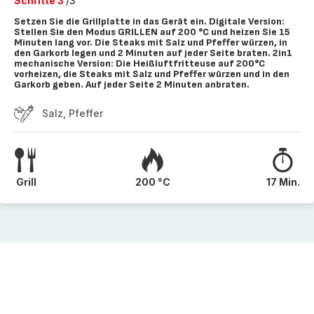
Schritte 3
/3
Setzen Sie die Grillplatte in das Gerät ein. Digitale Version:
Stellen Sie den Modus GRILLEN auf 200 °C und heizen Sie 15
Minuten lang vor. Die Steaks mit Salz und Pfeffer würzen, in
den Garkorb legen und 2 Minuten auf jeder Seite braten. 2in1
mechanische Version: Die Heißluftfritteuse auf 200°C
vorheizen, die Steaks mit Salz und Pfeffer würzen und in den
Garkorb geben. Auf jeder Seite 2 Minuten anbraten.
Salz, Pfeffer
Grill
200 °C
17 Min.