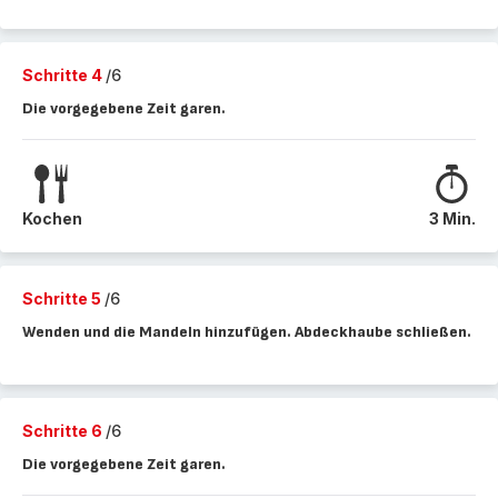
Schritte 4
/6
Die vorgegebene Zeit garen.
Kochen
3 Min.
Schritte 5
/6
Wenden und die Mandeln hinzufügen. Abdeckhaube schließen.
Schritte 6
/6
Die vorgegebene Zeit garen.