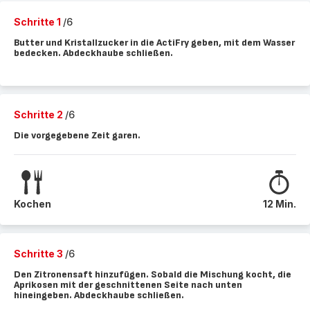
Schritte 1
/6
Butter und Kristallzucker in die ActiFry geben, mit dem Wasser
bedecken. Abdeckhaube schließen.
Schritte 2
/6
Die vorgegebene Zeit garen.
Kochen
12 Min.
Schritte 3
/6
Den Zitronensaft hinzufügen. Sobald die Mischung kocht, die
Aprikosen mit der geschnittenen Seite nach unten
hineingeben. Abdeckhaube schließen.