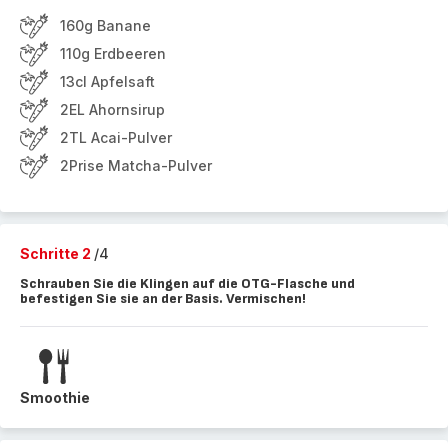
160g Banane
110g Erdbeeren
13cl Apfelsaft
2EL Ahornsirup
2TL Acai-Pulver
2Prise Matcha-Pulver
Schritte 2
/4
Schrauben Sie die Klingen auf die OTG-Flasche und
befestigen Sie sie an der Basis. Vermischen!
Smoothie