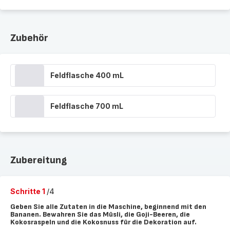
Zubehör
Feldflasche 400 mL
Feldflasche 700 mL
Zubereitung
Schritte 1
/4
Geben Sie alle Zutaten in die Maschine, beginnend mit den
Bananen. Bewahren Sie das Müsli, die Goji-Beeren, die
Kokosraspeln und die Kokosnuss für die Dekoration auf.