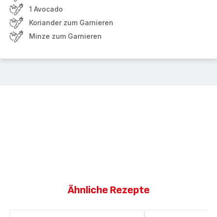
1 Avocado
Koriander zum Garnieren
Minze zum Garnieren
Ähnliche Rezepte
Tomaten-
Tomaten-