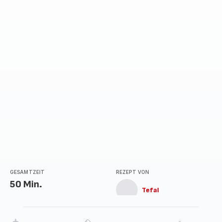
GESAMTZEIT
REZEPT VON
50 Min.
Tefal