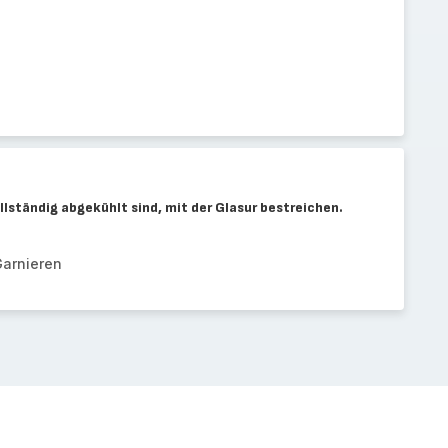
lständig abgekühlt sind, mit der Glasur bestreichen.
.
arnieren