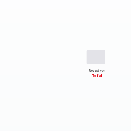
Rezept von
Tefal