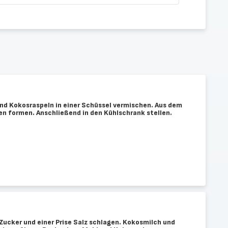
d Kokosraspeln in einer Schüssel vermischen. Aus dem
en formen. Anschließend in den Kühlschrank stellen.
Zucker und einer Prise Salz schlagen. Kokosmilch und