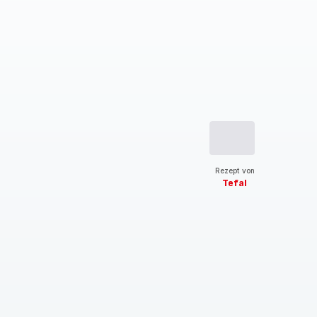
Rezept von
Tefal