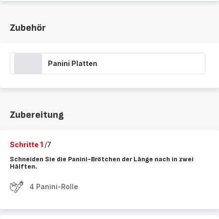
Zubehör
Panini Platten
Zubereitung
Schritte 1
/7
Schneiden Sie die Panini-Brötchen der Länge nach in zwei
Hälften.
4 Panini-Rolle