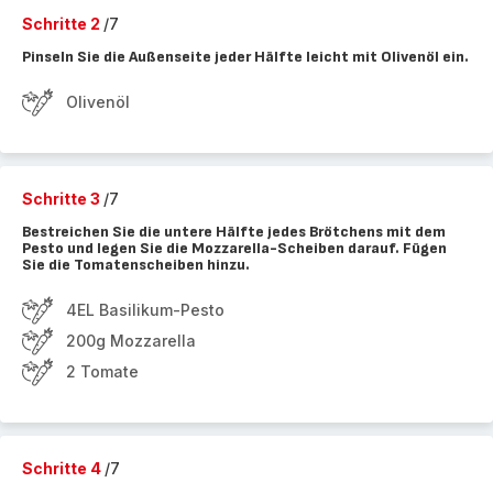
Schritte 2
/7
Pinseln Sie die Außenseite jeder Hälfte leicht mit Olivenöl ein.
Olivenöl
Schritte 3
/7
Bestreichen Sie die untere Hälfte jedes Brötchens mit dem
Pesto und legen Sie die Mozzarella-Scheiben darauf. Fügen
Sie die Tomatenscheiben hinzu.
4EL Basilikum-Pesto
200g Mozzarella
2 Tomate
Schritte 4
/7