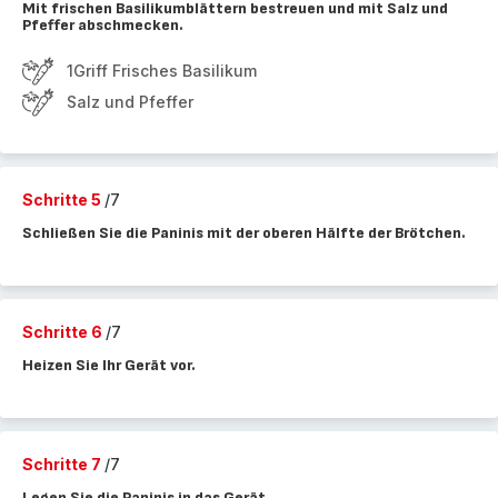
Mit frischen Basilikumblättern bestreuen und mit Salz und
Pfeffer abschmecken.
1Griff Frisches Basilikum
Salz und Pfeffer
Schritte 5
/7
Schließen Sie die Paninis mit der oberen Hälfte der Brötchen.
Schritte 6
/7
Heizen Sie Ihr Gerät vor.
Schritte 7
/7
Legen Sie die Paninis in das Gerät.