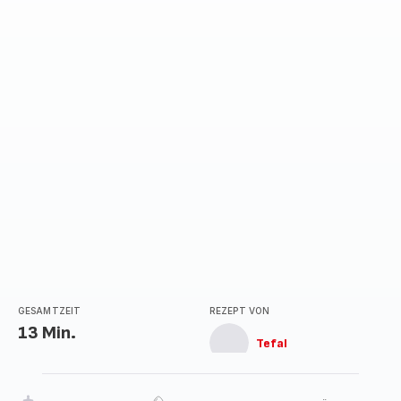
GESAMTZEIT
REZEPT VON
13 Min.
Tefal