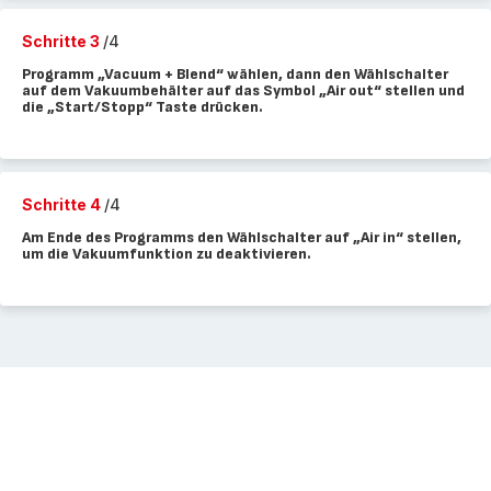
Schritte 3
/4
Programm „Vacuum + Blend“ wählen, dann den Wählschalter
auf dem Vakuumbehälter auf das Symbol „Air out“ stellen und
die „Start/Stopp“ Taste drücken.
Schritte 4
/4
Am Ende des Programms den Wählschalter auf „Air in“ stellen,
um die Vakuumfunktion zu deaktivieren.