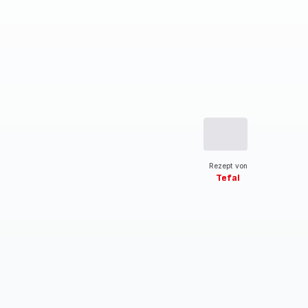
Rezept von
Tefal