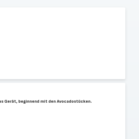
das Gerät, beginnend mit den Avocadostücken.