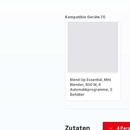
Kompatible Geräte (1)
Blend Up Essential, Mini
Blender, 800 W, 6
Automatikprogramme, 2
Behälter
Zutaten
4 Per