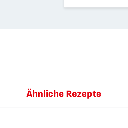
Ähnliche Rezepte