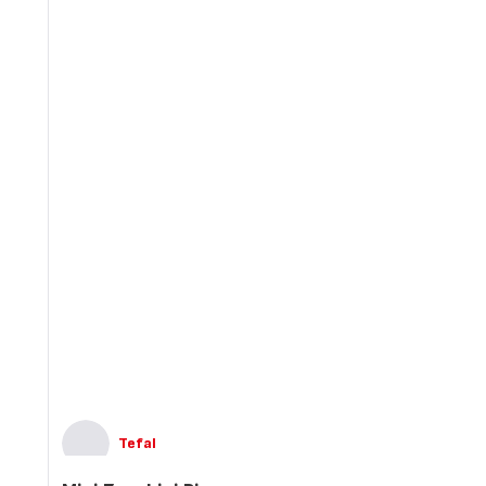
Tefal