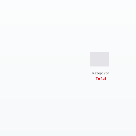
Rezept von
Tefal