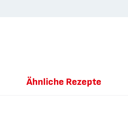
Ähnliche Rezepte