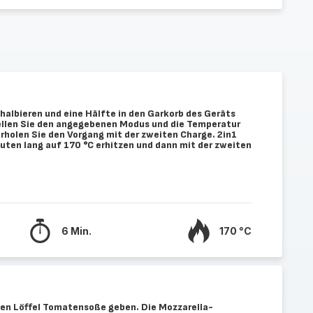
halbieren und eine Hälfte in den Garkorb des Geräts
tellen Sie den angegebenen Modus und die Temperatur
rholen Sie den Vorgang mit der zweiten Charge. 2in1
uten lang auf 170 °C erhitzen und dann mit der zweiten
6 Min.
170 °C
ßen Löffel Tomatensoße geben. Die Mozzarella-