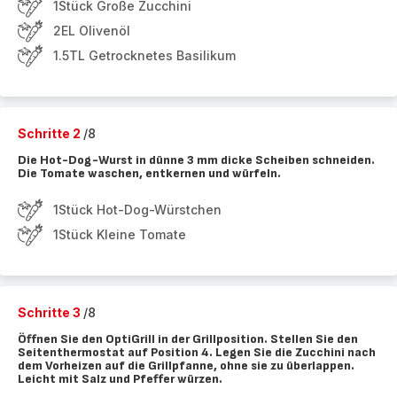
1Stück Große Zucchini
2EL Olivenöl
1.5TL Getrocknetes Basilikum
Schritte 2
/8
Die Hot-Dog-Wurst in dünne 3 mm dicke Scheiben schneiden.
Die Tomate waschen, entkernen und würfeln.
1Stück Hot-Dog-Würstchen
1Stück Kleine Tomate
Schritte 3
/8
Öffnen Sie den OptiGrill in der Grillposition. Stellen Sie den
Seitenthermostat auf Position 4. Legen Sie die Zucchini nach
dem Vorheizen auf die Grillpfanne, ohne sie zu überlappen.
Leicht mit Salz und Pfeffer würzen.