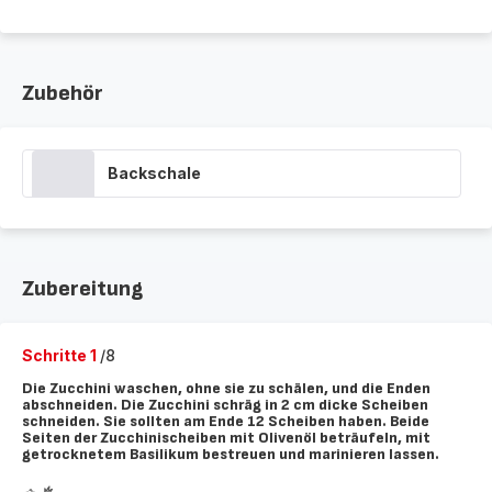
Zubehör
Backschale
Zubereitung
Schritte 1
/8
Die Zucchini waschen, ohne sie zu schälen, und die Enden
abschneiden. Die Zucchini schräg in 2 cm dicke Scheiben
schneiden. Sie sollten am Ende 12 Scheiben haben. Beide
Seiten der Zucchinischeiben mit Olivenöl beträufeln, mit
getrocknetem Basilikum bestreuen und marinieren lassen.