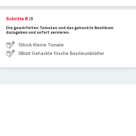
Schritte 8
/8
Die gewürfelten Tomaten und das gehackte Basilikum
dazugeben und sofort servieren.
1Stück Kleine Tomate
3Blatt Gehackte frische Basilikumblätter