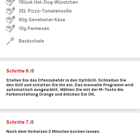
1Stück Hot-Dog-Würstchen
2EL Pizza-Tomatensoße
60g Geriebener Käse
10g Parmesan
Backschale
Schritte 6
/8
Stellen Sie das Ofenzubehör in den OptiGrill. Schließen Sie
den Grill und schalten Sie ihn ein. Das manuelle Programm wird
automatisch ausgewählt. Wählen Sie mit der M-Taste die
Farbeinstellung Orange und drücken Sie OK.
Schritte 7
/8
Nach dem Vorheizen 2 Minuten kochen lassen.