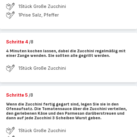
1Stück Große Zucchini
1Prise Salz, Pfeffer
Schritte 4
/8
4 Minuten kochen lassen, dabei die Zucchini regelmäßig mit
einer Zange wenden. Sie sollten alle gegrillt werden.
1Stück Große Zucchini
Schritte 5
/8
Wenn die Zucchini fertig gegart sind, legen Sie sie in den
Ofenaufsatz. Die Tomatensauce über die Zucchini verteilen,
den geriebenen Käse und den Parmesan darüberstreuen und
dann auf jede Zucchini 3 Scheiben Wurst geben.
1Stück Große Zucchini