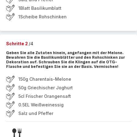
1Blatt Basilikumblatt
1Scheibe Rohschinken
Schritte 2
/4
Geben Sie alle Zutaten hinein, angefangen mit der Melone.
Bewahren Sie die Basilikumblätter und den Rohschinken zur
Dekoration auf. Schrauben Sie die Klingen auf die OTG-
Flasche und befestigen Sie sie an der Basis. Vermischen!
150g Charentais-Melone
50g Griechischer Joghurt
5cl Frischer Orangensaft
0.5EL Weißweinessig
Salz und Pfeffer