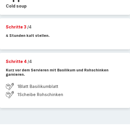
Cold soup
Schritte 3
/4
4 Stunden kalt stellen.
Schritte 4
/4
Kurz vor dem Servieren mit Basilikum und Rohschinken
garnieren.
1Blatt Basilikumblatt
1Scheibe Rohschinken