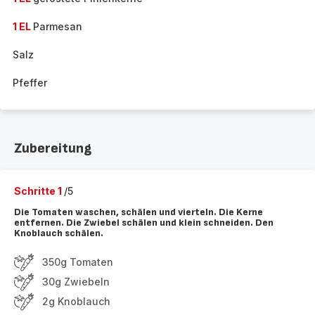
1 EL
Parmesan
Salz
Pfeffer
Zubereitung
Schritte 1
/5
Die Tomaten waschen, schälen und vierteln. Die Kerne
entfernen. Die Zwiebel schälen und klein schneiden. Den
Knoblauch schälen.
350g Tomaten
30g Zwiebeln
2g Knoblauch