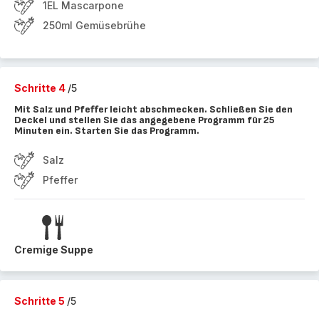
1EL Mascarpone
250ml Gemüsebrühe
Schritte 4
/5
Mit Salz und Pfeffer leicht abschmecken. Schließen Sie den
Deckel und stellen Sie das angegebene Programm für 25
Minuten ein. Starten Sie das Programm.
Salz
Pfeffer
Cremige Suppe
Schritte 5
/5