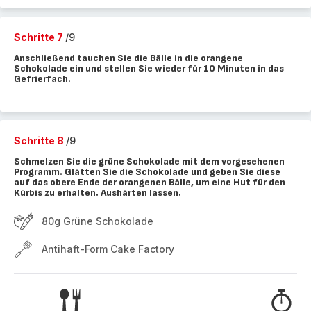
Schritte 7
/9
Anschließend tauchen Sie die Bälle in die orangene
Schokolade ein und stellen Sie wieder für 10 Minuten in das
Gefrierfach.
Schritte 8
/9
Schmelzen Sie die grüne Schokolade mit dem vorgesehenen
Programm. Glätten Sie die Schokolade und geben Sie diese
auf das obere Ende der orangenen Bälle, um eine Hut für den
Kürbis zu erhalten. Aushärten lassen.
80g Grüne Schokolade
Antihaft-Form Cake Factory