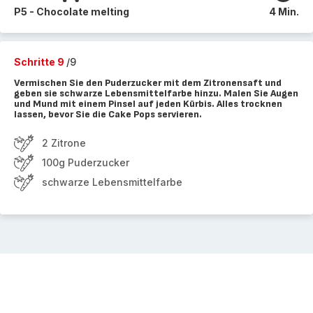
P5 - Chocolate melting
4 Min.
Schritte 9
/9
Vermischen Sie den Puderzucker mit dem Zitronensaft und
geben sie schwarze Lebensmittelfarbe hinzu. Malen Sie Augen
und Mund mit einem Pinsel auf jeden Kürbis. Alles trocknen
lassen, bevor Sie die Cake Pops servieren.
2 Zitrone
100g Puderzucker
schwarze Lebensmittelfarbe