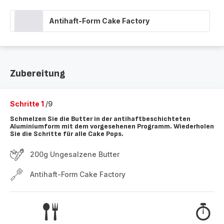
Antihaft-Form Cake Factory
Zubereitung
Schritte 1
/9
Schmelzen Sie die Butter in der antihaftbeschichteten
Aluminiumform mit dem vorgesehenen Programm. Wiederholen
Sie die Schritte für alle Cake Pops.
200g Ungesalzene Butter
Antihaft-Form Cake Factory