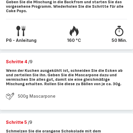
Geben Sie die Mischung in die Backfrom und starten Sie das
vorgesehene Programm. Wiederholen Sie die Schritte für alle
Cake Pops.
P6 - Anleitung
160 °C
50 Min.
Schritte 4
/9
Wenn der Kuchen ausgekühlt ist, schneiden Sie die Ecken ab
und zerteilen Sie ihn. Geben Sie die Mascarpone dazu und
vermischen Sie alles gut, damit sie eine gleichmäßige
Mischung erhalten. Rollen Sie diese zu Bällen von je ca. 30g.
500g Mascarpone
Schritte 5
/9
Schmelzen Sie die orangene Schokolade mit dem