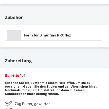
Zubehör
Form für 6 muffins PROflex
Zubereitung
Schritte 1
/6
Mischen Sie die Butter mit einem Holzlöffel, um sie zu
erweichen. Geben Sie den Zucker und den Ahornsirup hinzu.
Nochmals mit einem Holzlöffel und dann mit einem
Schneebesen blass cremig rühren.
70g Butter, gewürfelt