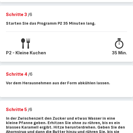
Schritte 3
/6
Starten Sie das Programm P2 35 Minuten lang.
P2 - Kleine Kuchen
35 Min.
Schritte 4
/6
Vor dem Herausnehmen aus der Form abkühlen lassen.
Schritte 5
/6
In der Zwischenzeit den Zucker und etwas Wasser in eine
kleine Pfanne geben. Erhitzen Sie ohne zu rühren, bis es ein
blasses Karamell ergibt. Hitze herunterdrehen. Geben Sie den
Ahornsirup und dann die Butter hinzu und rühren Sie, bis sie