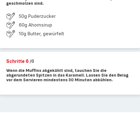
geschmolzen sind.
50g Puderzucker
60g Ahornsirup
10g Butter, gewürfelt
Schritte 6
/6
Wenn die Muffins abgekühlt sind, tauchen Sie die
abgerundeten Spitzen in das Karamell. Lassen Sie den Belag
vor dem Servieren mindestens 30 Minuten abkühlen.