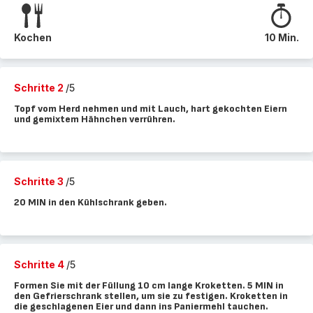
Kochen
10 Min.
Schritte 2
/5
Topf vom Herd nehmen und mit Lauch, hart gekochten Eiern
und gemixtem Hähnchen verrühren.
Schritte 3
/5
20 MIN in den Kühlschrank geben.
Schritte 4
/5
Formen Sie mit der Füllung 10 cm lange Kroketten. 5 MIN in
den Gefrierschrank stellen, um sie zu festigen. Kroketten in
die geschlagenen Eier und dann ins Paniermehl tauchen.