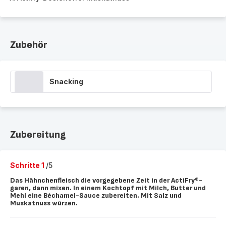
Zubehör
Snacking
Zubereitung
Schritte 1
/5
Das Hähnchenfleisch die vorgegebene Zeit in der ActiFry®-
garen, dann mixen. In einem Kochtopf mit Milch, Butter und
Mehl eine Béchamel-Sauce zubereiten. Mit Salz und
Muskatnuss würzen.