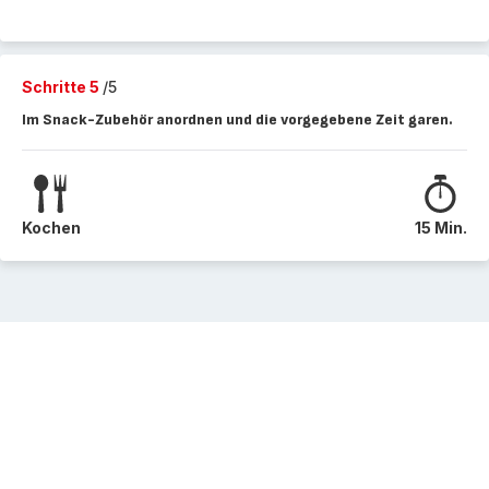
Schritte 5
/5
Im Snack-Zubehör anordnen und die vorgegebene Zeit garen.
Kochen
15 Min.