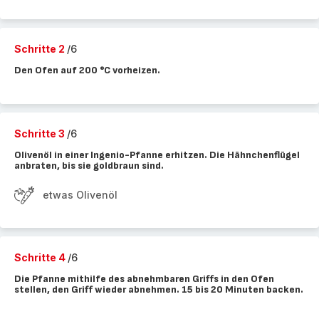
Schritte 2
/6
Den Ofen auf 200 °C vorheizen.
Schritte 3
/6
Olivenöl in einer Ingenio-Pfanne erhitzen. Die Hähnchenflügel
anbraten, bis sie goldbraun sind.
etwas Olivenöl
Schritte 4
/6
Die Pfanne mithilfe des abnehmbaren Griffs in den Ofen
stellen, den Griff wieder abnehmen. 15 bis 20 Minuten backen.