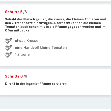
Schritte 5
/6
Sobald das Fleisch gar ist, die Kresse, die kleinen Tomaten und
den Zitronensaft hinzufügen. Alternativ können die kleinen
Tomaten auch schon mit in die Pfanne gegeben werden und im
Ofen mitbacken.
etwas Kresse
eine Handvoll kleine Tomaten
1 Zitrone
Schritte 6
/6
Direkt in der Ingenio-Pfanne servieren.