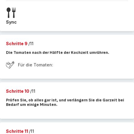
Sync
Schritte 9
/11
Die Tomaten nach der Hälfte der Kochzeit umrühren.
Für die Tomaten:
Schritte 10
/11
Prüfen Sie, ob alles gar ist, und verlängern Sie die Garzeit bei
Bedarf um einige Minuten.
Schritte 11
/11