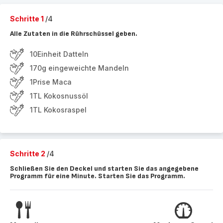
Schritte 1
/4
Alle Zutaten in die Rührschüssel geben.
10Einheit Datteln
170g eingeweichte Mandeln
1Prise Maca
1TL Kokosnussöl
1TL Kokosraspel
Schritte 2
/4
Schließen Sie den Deckel und starten Sie das angegebene
Programm für eine Minute. Starten Sie das Programm.