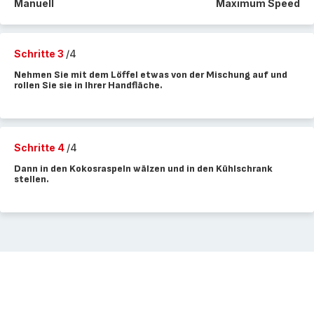
Manuell
Maximum Speed
Schritte 3
/4
Nehmen Sie mit dem Löffel etwas von der Mischung auf und
rollen Sie sie in Ihrer Handfläche.
Schritte 4
/4
Dann in den Kokosraspeln wälzen und in den Kühlschrank
stellen.