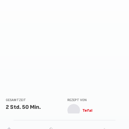
GESAMTZEIT
REZEPT VON
2 Std. 50 Min.
Tefal