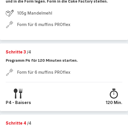
und in die Form legen. Form in die Cake Factory stellen.
105g Mandelmehl
Form für 6 muffins PROflex
Schritte 3
/4
Programm P4 für 120 Minuten starten.
Form für 6 muffins PROflex
P4 - Baisers
120 Min.
Schritte 4
/4