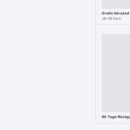
Gratis Versand
ab 49 Euro
90 Tage Rückg