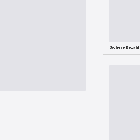
Sichere Bezah