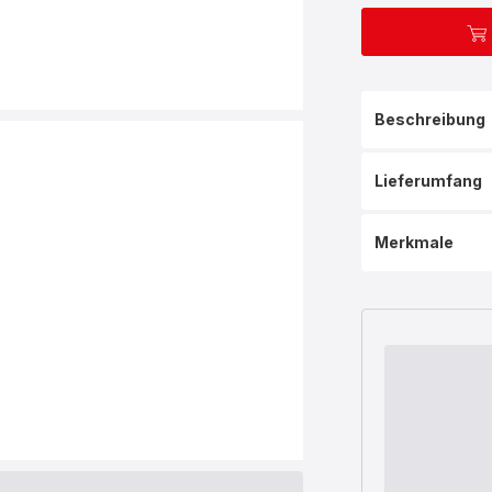
Beschreibung
Lieferumfang
Merkmale