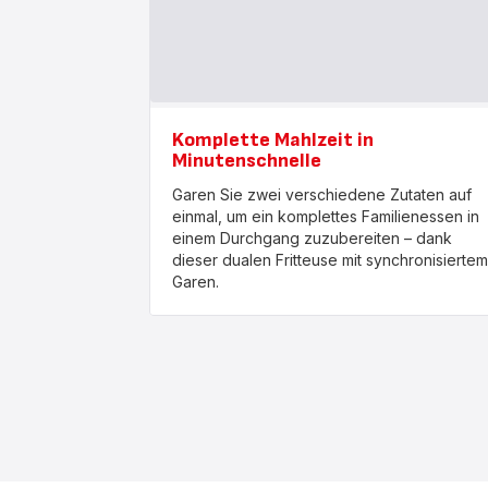
Komplette Mahlzeit in
Minutenschnelle
Garen Sie zwei verschiedene Zutaten auf
einmal, um ein komplettes Familienessen in
einem Durchgang zuzubereiten – dank
dieser dualen Fritteuse mit synchronisiertem
Garen.