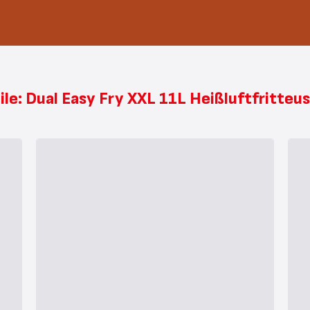
ile: Dual Easy Fry XXL 11L Heißluftfritte