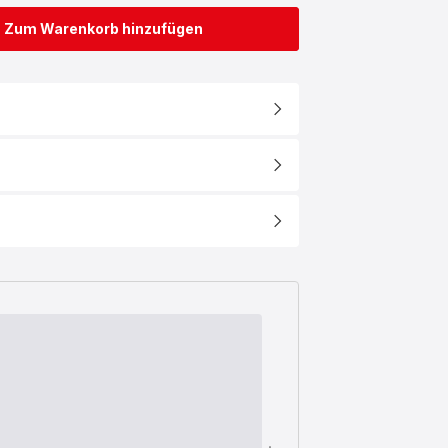
Zum Warenkorb hinzufügen