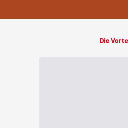
Die Vorte