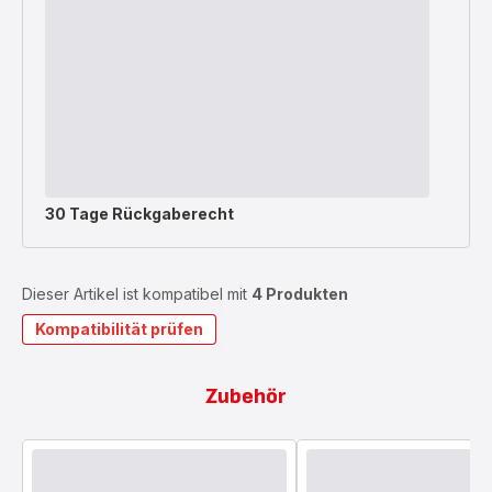
30 Tage Rückgaberecht
Dieser Artikel ist kompatibel mit
4 Produkten
Kompatibilität prüfen
Zubehör