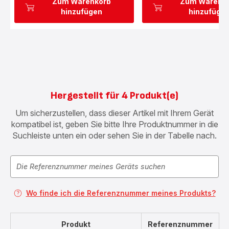
Zum Warenkorb
Zum Warenk
hinzufügen
hinzufüge
Hergestellt für 4 Produkt(e)
Um sicherzustellen, dass dieser Artikel mit Ihrem Gerät
kompatibel ist, geben Sie bitte Ihre Produktnummer in die
Suchleiste unten ein oder sehen Sie in der Tabelle nach.
Wo finde ich die Referenznummer meines Produkts?
Produkt
Referenznummer