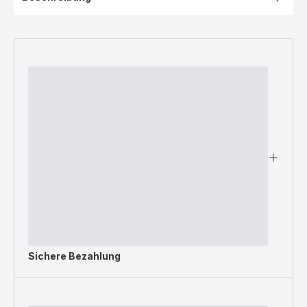
Sichere Bezahlung