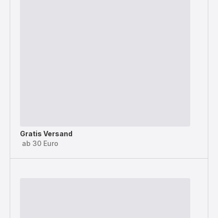
Gratis Versand
ab 30 Euro