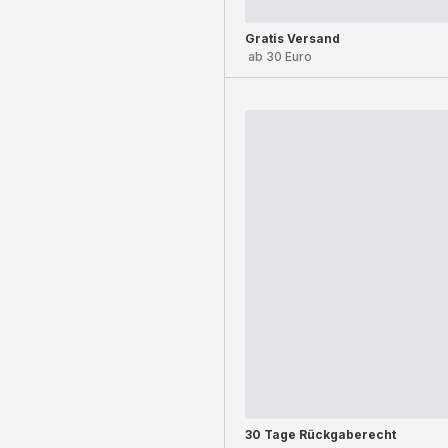
Gratis Versand
ab 30 Euro
30 Tage Rückgaberecht