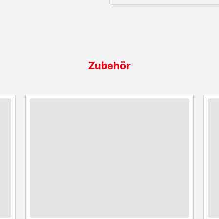
Zubehör