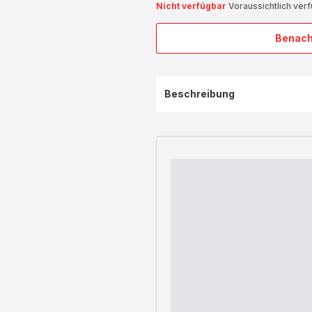
Nicht verfügbar
Voraussichtlich ver
Benach
Beschreibung