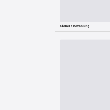
Sichere Bezahlung